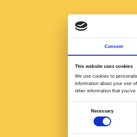
Consent
This website uses cookies
We use cookies to personalis
information about your use of
other information that you’ve
Consent
Necessary
Selection