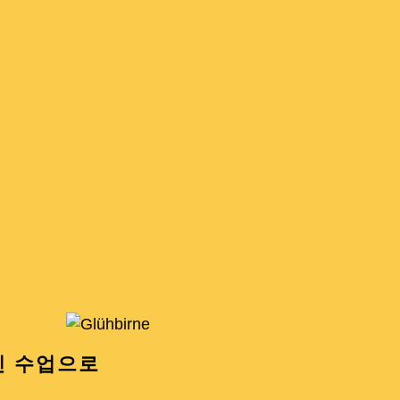
인 수업으로