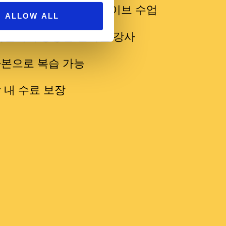
접속 가능한 온라인 라이브 수업
ALLOW ALL
독일어에 능통한 원어민 강사
화본으로 복습 가능
 내 수료 보장